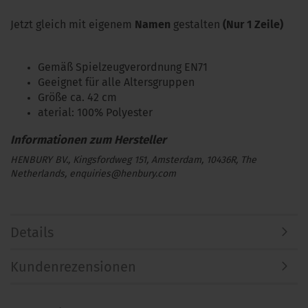
Jetzt gleich mit eigenem
Namen
gestalten
(Nur 1 Zeile)
Gemäß Spielzeugverordnung EN71
Geeignet für alle Altersgruppen
Größe ca. 42 cm
aterial: 100% Polyester
HENBURY BV., Kingsfordweg 151, Amsterdam, 10436R, The
Netherlands, enquiries@henbury.com
Details
Kundenrezensionen