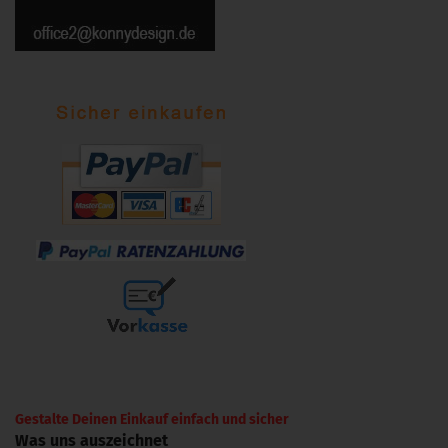
Gestalte Deinen Einkauf einfach und sicher
Was uns auszeichnet