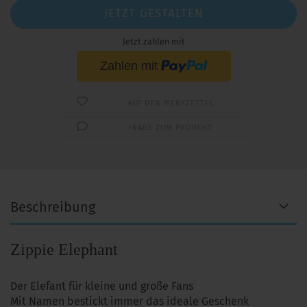
JETZT GESTALTEN
Jetzt zahlen mit
AUF DEN MERKZETTEL
FRAGE ZUM PRODUKT
Beschreibung
Zippie Elephant
Der Elefant für kleine und große Fans
Mit Namen bestickt immer das ideale Geschenk