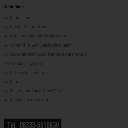
Mehr über...
Impressum
Nachhaltig produziert
AGB und Kundeninformationen
Versand- & Zahlungsbedingungen
Widerrufsrecht & Muster-Widerrufsformular
Cashback System
Datenschutzerklärung
Kontakt
Fragen und Antworten (FAQ)
Cookie Einstellungen