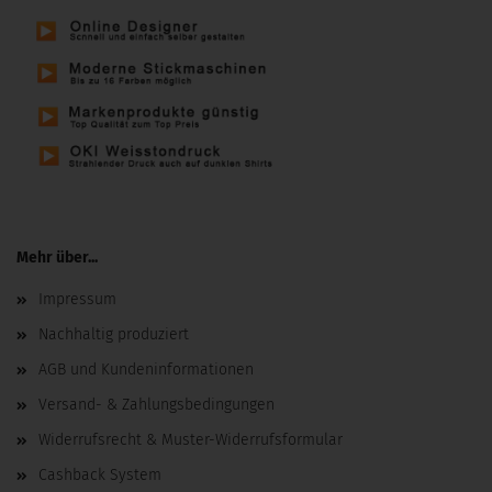
Mehr über...
Impressum
Nachhaltig produziert
AGB und Kundeninformationen
Versand- & Zahlungsbedingungen
Widerrufsrecht & Muster-Widerrufsformular
Cashback System