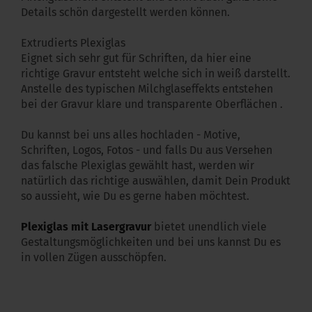
Details schön dargestellt werden können.
Extrudierts Plexiglas
Eignet sich sehr gut für Schriften, da hier eine
richtige Gravur entsteht welche sich in weiß darstellt.
Anstelle des typischen Milchglaseffekts entstehen
bei der Gravur klare und transparente Oberflächen .
Du kannst bei uns alles hochladen - Motive,
Schriften, Logos, Fotos - und falls Du aus Versehen
das falsche Plexiglas gewählt hast, werden wir
natürlich das richtige auswählen, damit Dein Produkt
so aussieht, wie Du es gerne haben möchtest.
Plexiglas mit Lasergravur
bietet unendlich viele
Gestaltungsmöglichkeiten und bei uns kannst Du es
in vollen Zügen ausschöpfen.