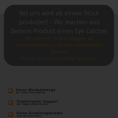
Bei uns wird ab einem Stück
produziert - Wir machen aus
Deinem Produkt einen Eye Catcher.
Mit unserem Online Designer im
Handumdrehen zu Deinem individuellen
Produkt.
Einfach und schnell selber gestalten.