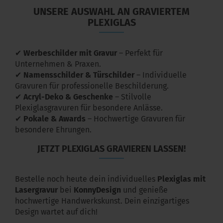
UNSERE AUSWAHL AN GRAVIERTEM
PLEXIGLAS
✔
Werbeschilder mit Gravur
– Perfekt für
Unternehmen & Praxen.
✔​​​​​​​
Namensschilder & Türschilder
– Individuelle
Gravuren für professionelle Beschilderung.
✔​​​​​​​
Acryl-Deko & Geschenke
– Stilvolle
Plexiglasgravuren für besondere Anlässe.
✔
Pokale & Awards
– Hochwertige Gravuren für
besondere Ehrungen.
JETZT PLEXIGLAS GRAVIEREN LASSEN!
Bestelle noch heute dein individuelles
Plexiglas mit
Lasergravur
bei
KonnyDesign
und genieße
hochwertige Handwerkskunst. Dein einzigartiges
Design wartet auf dich!