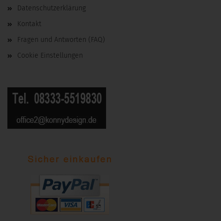
Datenschutzerklärung
Kontakt
Fragen und Antworten (FAQ)
Cookie Einstellungen