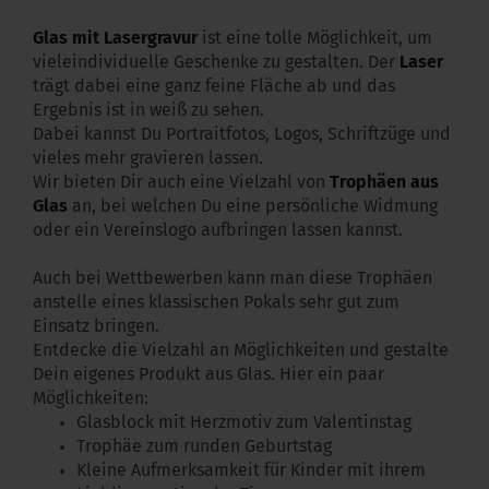
Glas mit Lasergravur
ist eine tolle Möglichkeit, um
vieleindividuelle Geschenke zu gestalten. Der
Laser
trägt dabei eine ganz feine Fläche ab und das
Ergebnis ist in weiß zu sehen.
Dabei kannst Du Portraitfotos, Logos, Schriftzüge und
vieles mehr gravieren lassen.
Wir bieten Dir auch eine Vielzahl von
Trophäen aus
Glas
an, bei welchen Du eine persönliche Widmung
oder ein Vereinslogo aufbringen lassen kannst.
Auch bei Wettbewerben kann man diese Trophäen
anstelle eines klassischen Pokals sehr gut zum
Einsatz bringen.
Entdecke die Vielzahl an Möglichkeiten und gestalte
Dein eigenes Produkt aus Glas. Hier ein paar
Möglichkeiten:
Glasblock mit Herzmotiv zum Valentinstag
Trophäe zum runden Geburtstag
Kleine Aufmerksamkeit für Kinder mit ihrem