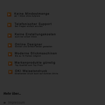
Mehr über...
Impressum