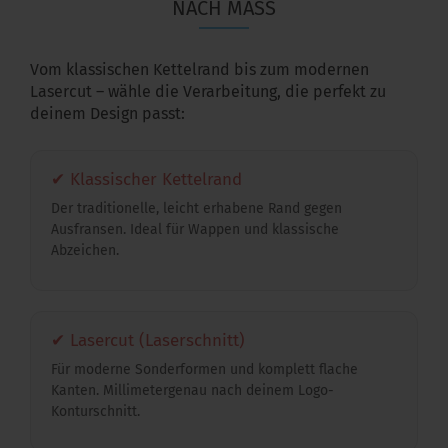
NACH MASS
Vom klassischen Kettelrand bis zum modernen
Lasercut – wähle die Verarbeitung, die perfekt zu
deinem Design passt:
✔ Klassischer Kettelrand
Der traditionelle, leicht erhabene Rand gegen
Ausfransen. Ideal für Wappen und klassische
Abzeichen.
✔ Lasercut (Laserschnitt)
Für moderne Sonderformen und komplett flache
Kanten. Millimetergenau nach deinem Logo-
Konturschnitt.