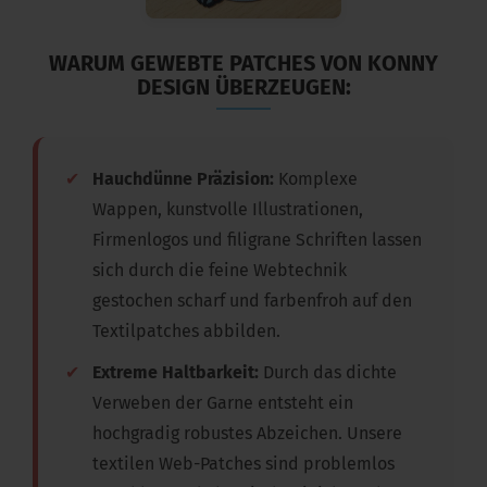
WARUM GEWEBTE PATCHES VON KONNY
DESIGN ÜBERZEUGEN:
✔
Hauchdünne Präzision:
Komplexe
Wappen, kunstvolle Illustrationen,
Firmenlogos und filigrane Schriften lassen
sich durch die feine Webtechnik
gestochen scharf und farbenfroh auf den
Textilpatches abbilden.
✔
Extreme Haltbarkeit:
Durch das dichte
Verweben der Garne entsteht ein
hochgradig robustes Abzeichen. Unsere
textilen Web-Patches sind problemlos