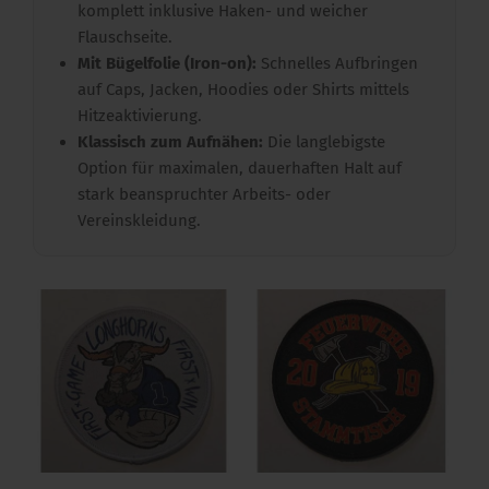
komplett inklusive Haken- und weicher
Flauschseite.
Mit Bügelfolie (Iron-on):
Schnelles Aufbringen
auf Caps, Jacken, Hoodies oder Shirts mittels
Hitzeaktivierung.
Klassisch zum Aufnähen:
Die langlebigste
Option für maximalen, dauerhaften Halt auf
stark beanspruchter Arbeits- oder
Vereinskleidung.