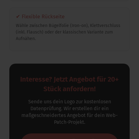
✔ Flexible Rückseite
Wähle zwischen Bügelfolie (Iron-on), Klettverschluss
(inkl. Flausch) oder der klassischen Variante zum
Aufnähen.
Interesse? Jetzt Angebot für 20+
Stück anfordern!
Sende uns dein Logo zur kostenlosen
Datenprüfung. Wir erstellen dir ein
maßgeschneidertes Angebot für dein Web-
Patch-Projekt.