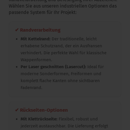
Wählen Sie aus unseren industriellen Optionen das
passende System für Ihr Projekt:
✔ Randverarbeitung
Mit Kettelrand:
Der traditionelle, leicht
erhabene Schutzrand, der ein Ausfransen
verhindert. Die perfekte Wahl für klassische
Wappenformen.
Per Laser geschnitten (Lasercut):
Ideal für
moderne Sonderformen, Freiformen und
komplett flache Kanten ohne sichtbaren
Fadenrand.
✔ Rückseiten-Optionen
Mit Klettrückseite:
Flexibel, robust und
jederzeit austauschbar. Die Lieferung erfolgt