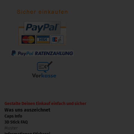
Gestalte Deinen Einkauf einfach und sicher
Was uns auszeichnet
Caps Info
3D Stick FAQ
Muster