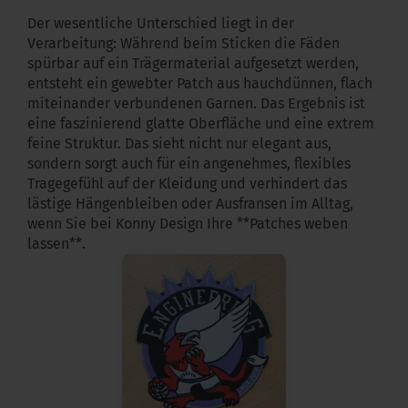
Der wesentliche Unterschied liegt in der
Verarbeitung: Während beim Sticken die Fäden
spürbar auf ein Trägermaterial aufgesetzt werden,
entsteht ein gewebter Patch aus hauchdünnen, flach
miteinander verbundenen Garnen. Das Ergebnis ist
eine faszinierend glatte Oberfläche und eine extrem
feine Struktur. Das sieht nicht nur elegant aus,
sondern sorgt auch für ein angenehmes, flexibles
Tragegefühl auf der Kleidung und verhindert das
lästige Hängenbleiben oder Ausfransen im Alltag,
wenn Sie bei Konny Design Ihre **Patches weben
lassen**.