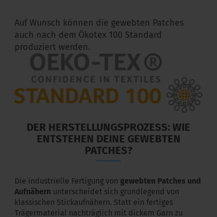
Auf Wunsch können die gewebten Patches
auch nach dem Ökotex 100 Standard
produziert werden.
DER HERSTELLUNGSPROZESS: WIE
ENTSTEHEN DEINE GEWEBTEN
PATCHES?
Die industrielle Fertigung von
gewebten Patches und
Aufnähern
unterscheidet sich grundlegend von
klassischen Stickaufnähern. Statt ein fertiges
Trägermaterial nachträglich mit dickem Garn zu