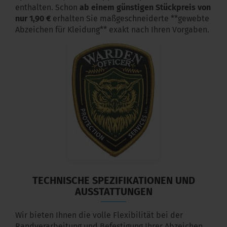
enthalten. Schon
ab einem günstigen Stückpreis von
nur 1,90 €
erhalten Sie maßgeschneiderte **gewebte
Abzeichen für Kleidung** exakt nach Ihren Vorgaben.
TECHNISCHE SPEZIFIKATIONEN UND
AUSSTATTUNGEN
Wir bieten Ihnen die volle Flexibilität bei der
Randverarbeitung und Befestigung Ihrer Abzeichen.