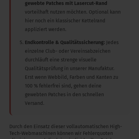
gewebte Patches mit Lasercut-Rand
vorteilhaft nutzen möchten. Optional kann
hier noch ein klassischer Kettelrand
appliziert werden.
Endkontrolle & Qualitätssicherung:
Jedes
einzelne Club- oder Vereinsabzeichen
durchläuft eine strenge visuelle
Qualitätsprüfung in unserer Manufaktur.
Erst wenn Webbild, Farben und Kanten zu
100 % fehlerfrei sind, gehen deine
gewebten Patches in den schnellen
Versand.
Durch den Einsatz dieser vollautomatischen High-
Tech-Webmaschinen können wir Fehlerquoten