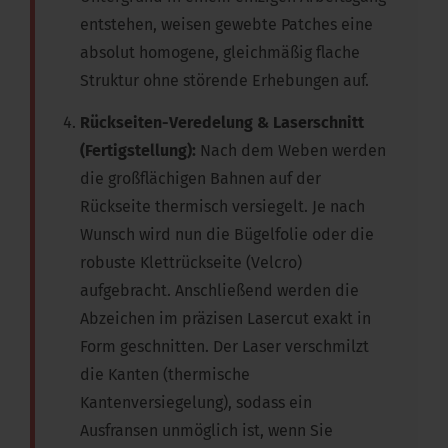
entstehen, weisen gewebte Patches eine
absolut homogene, gleichmäßig flache
Struktur ohne störende Erhebungen auf.
Rückseiten-Veredelung & Laserschnitt
(Fertigstellung):
Nach dem Weben werden
die großflächigen Bahnen auf der
Rückseite thermisch versiegelt. Je nach
Wunsch wird nun die Bügelfolie oder die
robuste Klettrückseite (Velcro)
aufgebracht. Anschließend werden die
Abzeichen im präzisen Lasercut exakt in
Form geschnitten. Der Laser verschmilzt
die Kanten (thermische
Kantenversiegelung), sodass ein
Ausfransen unmöglich ist, wenn Sie