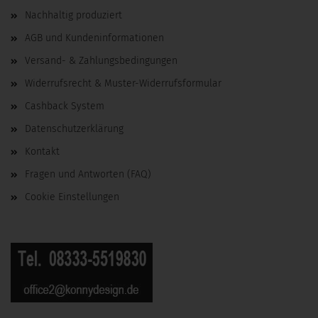
Nachhaltig produziert
AGB und Kundeninformationen
Versand- & Zahlungsbedingungen
Widerrufsrecht & Muster-Widerrufsformular
Cashback System
Datenschutzerklärung
Kontakt
Fragen und Antworten (FAQ)
Cookie Einstellungen