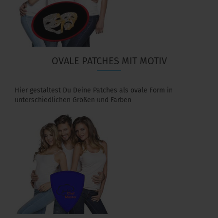
OVALE PATCHES MIT MOTIV
Hier gestaltest Du Deine Patches als ovale Form in
unterschiedlichen Größen und Farben