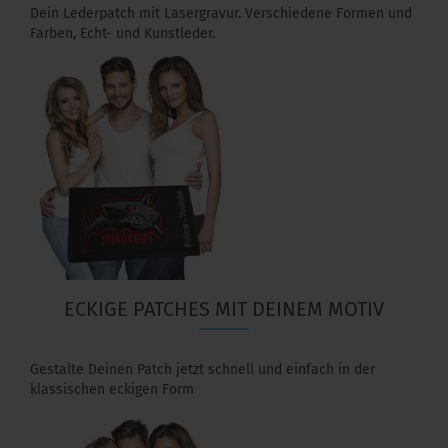
Dein Lederpatch mit Lasergravur. Verschiedene Formen und
Farben, Echt- und Kunstleder.
ECKIGE PATCHES MIT DEINEM MOTIV
Gestalte Deinen Patch jetzt schnell und einfach in der
klassischen eckigen Form