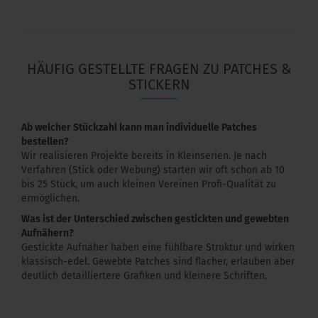
HÄUFIG GESTELLTE FRAGEN ZU PATCHES &
STICKERN
Ab welcher Stückzahl kann man individuelle Patches
bestellen?
Wir realisieren Projekte bereits in Kleinserien. Je nach
Verfahren (Stick oder Webung) starten wir oft schon ab 10
bis 25 Stück, um auch kleinen Vereinen Profi-Qualität zu
ermöglichen.
Was ist der Unterschied zwischen gestickten und gewebten
Aufnähern?
Gestickte Aufnäher haben eine fühlbare Struktur und wirken
klassisch-edel. Gewebte Patches sind flacher, erlauben aber
deutlich detailliertere Grafiken und kleinere Schriften.