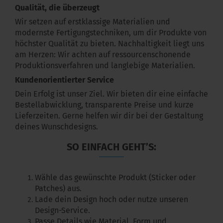
Qualität, die überzeugt
Wir setzen auf erstklassige Materialien und
modernste Fertigungstechniken, um dir Produkte von
höchster Qualität zu bieten. Nachhaltigkeit liegt uns
am Herzen: Wir achten auf ressourcenschonende
Produktionsverfahren und langlebige Materialien.
Kundenorientierter Service
Dein Erfolg ist unser Ziel. Wir bieten dir eine einfache
Bestellabwicklung, transparente Preise und kurze
Lieferzeiten. Gerne helfen wir dir bei der Gestaltung
deines Wunschdesigns.
SO EINFACH GEHT’S:
Wähle das gewünschte Produkt (Sticker oder
Patches) aus.
Lade dein Design hoch oder nutze unseren
Design-Service.
Passe Details wie Material, Form und