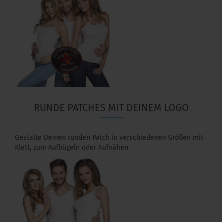
RUNDE PATCHES MIT DEINEM LOGO
Gestalte Deinen runden Patch in verschiedenen Größen mit
Klett, zum Aufbügeln oder Aufnähen