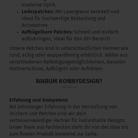
moderne Optik.
Lederpatches:
Mit Lasergravur veredelt und
ideal für hochwertige Bekleidung und
Accessoires.
Aufbügelbare Patches:
Schnell und einfach
aufzubringen, ideal für den DIY-Bereich.
Unsere Patches sind in unterschiedlichen Formen wie
rund, eckig oder wappenförmig erhältlich. Wähle aus
verschiedenen Befestigungsmöglichkeiten, darunter
Klettverschluss, Aufbügeln oder Aufnähen.
WARUM KONNYDESIGN?
Erfahrung und Kompetenz
Mit jahrelanger Erfahrung in der Herstellung von
Stickern und Patches sind wir dein
vertrauenswürdiger Partner für individuelle Designs.
Unser Team aus Fachleuten steht dir von der Idee bis
zum finalen Produkt beratend zur Seite.