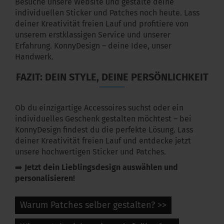
Besuche unsere Website und gestalte deine
individuellen Sticker und Patches noch heute. Lass
deiner Kreativität freien Lauf und profitiere von
unserem erstklassigen Service und unserer
Erfahrung. KonnyDesign – deine Idee, unser
Handwerk.
FAZIT: DEIN STYLE, DEINE PERSÖNLICHKEIT
Ob du einzigartige Accessoires suchst oder ein
individuelles Geschenk gestalten möchtest – bei
KonnyDesign findest du die perfekte Lösung. Lass
deiner Kreativität freien Lauf und entdecke jetzt
unsere hochwertigen Sticker und Patches.
➡️
Jetzt dein Lieblingsdesign auswählen und
personalisieren!
Warum Patches selber gestalten? >>