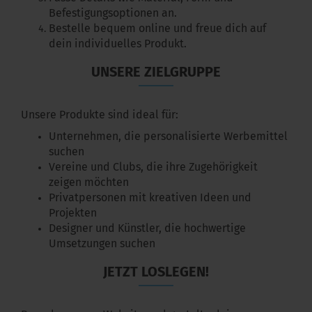
Befestigungsoptionen an.
Bestelle bequem online und freue dich auf
dein individuelles Produkt.
UNSERE ZIELGRUPPE
Unsere Produkte sind ideal für:
Unternehmen, die personalisierte Werbemittel
suchen
Vereine und Clubs, die ihre Zugehörigkeit
zeigen möchten
Privatpersonen mit kreativen Ideen und
Projekten
Designer und Künstler, die hochwertige
Umsetzungen suchen
JETZT LOSLEGEN!