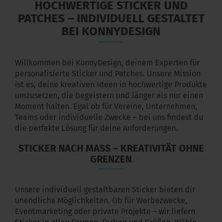
HOCHWERTIGE STICKER UND
PATCHES – INDIVIDUELL GESTALTET
BEI KONNYDESIGN
Willkommen bei KonnyDesign, deinem Experten für
personalisierte Sticker und Patches. Unsere Mission
ist es, deine kreativen Ideen in hochwertige Produkte
umzusetzen, die begeistern und länger als nur einen
Moment halten. Egal ob für Vereine, Unternehmen,
Teams oder individuelle Zwecke – bei uns findest du
die perfekte Lösung für deine Anforderungen.
STICKER NACH MASS – KREATIVITÄT OHNE G
RENZEN
Unsere individuell gestaltbaren Sticker bieten dir
unendliche Möglichkeiten. Ob für Werbezwecke,
Eventmarketing oder private Projekte – wir liefern