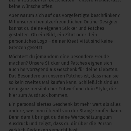
keine Wünsche offen.
Aber warum sich auf das Vorgefertigte beschränken?
Mit unserem benutzerfreundlichen Online-Designer
kannst du deine eigenen Sticker und Patches
gestalten. Ob ein Bild, ein Zitat oder dein
persönliches Logo – deiner Kreativität sind keine
Grenzen gesetzt.
Möchtest du jemandem eine besondere Freude
machen? Unsere Sticker und Patches eignen sich
auch hervorragend als Geschenk für deine Liebsten.
Das Besondere an unseren Patches ist, dass man sie
so kein zweites Mal kaufen kann. Schließlich sind es
dein ganz persönlicher Entwurf und dein Style, die
hier zum Ausdruck kommen.
Ein personalisiertes Geschenk ist mehr wert als alles
andere, was man überall von der Stange kaufen kann.
Denn damit bringst du deine Wertschätzung zum
Ausdruck und zeigst, dass du dir über die Person
wirklich Gedanken gemacht hast.