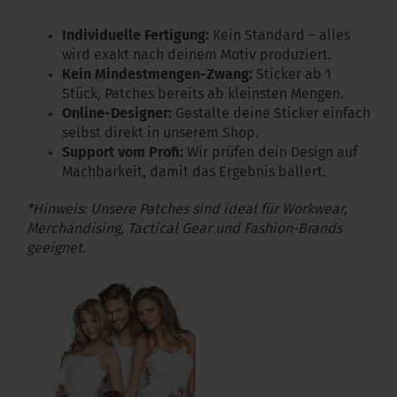
Individuelle Fertigung:
Kein Standard – alles
wird exakt nach deinem Motiv produziert.
Kein Mindestmengen-Zwang:
Sticker ab 1
Stück, Patches bereits ab kleinsten Mengen.
Online-Designer:
Gestalte deine Sticker einfach
selbst direkt in unserem Shop.
Support vom Profi:
Wir prüfen dein Design auf
Machbarkeit, damit das Ergebnis ballert.
*Hinweis: Unsere Patches sind ideal für Workwear,
Merchandising, Tactical Gear und Fashion-Brands
geeignet.