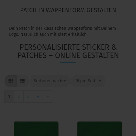
PATCH IN WAPPENFORM GESTALTEN
Dein Patch in der klassischen Wappenform mit Deinem
Logo. Natürlich auch mit Klett erhältlich.
PERSONALISIERTE STICKER &
PATCHES – ONLINE GESTALTEN
Sortieren nach
16 pro Seite
1
2
3
4
»