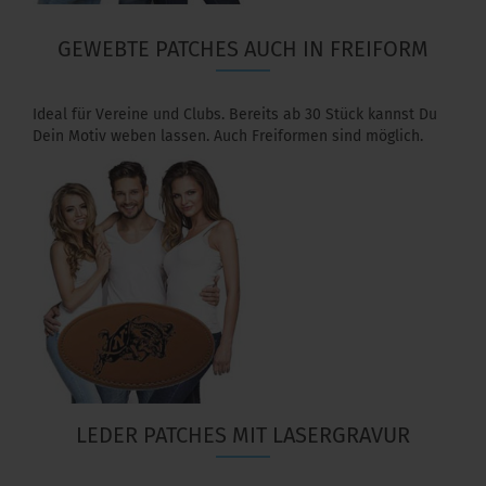
GEWEBTE PATCHES AUCH IN FREIFORM
Ideal für Vereine und Clubs. Bereits ab 30 Stück kannst Du
Dein Motiv weben lassen. Auch Freiformen sind möglich.
LEDER PATCHES MIT LASERGRAVUR