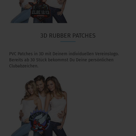
3D RUBBER PATCHES
PVC Patches in 3D mit Deinem individuellen Vereinslogo.
Bereits ab 30 Stück bekommst Du Deine persönlichen
Clubabzeichen.