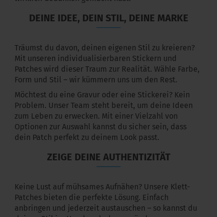
DEINE IDEE, DEIN STIL, DEINE MARKE
Träumst du davon, deinen eigenen Stil zu kreieren?
Mit unseren individualisierbaren Stickern und
Patches wird dieser Traum zur Realität. Wähle Farbe,
Form und Stil – wir kümmern uns um den Rest.
Möchtest du eine Gravur oder eine Stickerei? Kein
Problem. Unser Team steht bereit, um deine Ideen
zum Leben zu erwecken. Mit einer Vielzahl von
Optionen zur Auswahl kannst du sicher sein, dass
dein Patch perfekt zu deinem Look passt.
ZEIGE DEINE AUTHENTIZITÄT
Keine Lust auf mühsames Aufnähen? Unsere Klett-
Patches bieten die perfekte Lösung. Einfach
anbringen und jederzeit austauschen – so kannst du