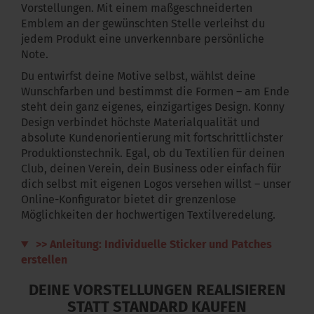
Vorstellungen. Mit einem maßgeschneiderten
Emblem an der gewünschten Stelle verleihst du
jedem Produkt eine unverkennbare persönliche
Note.
Du entwirfst deine Motive selbst, wählst deine
Wunschfarben und bestimmst die Formen – am Ende
steht dein ganz eigenes, einzigartiges Design. Konny
Design verbindet höchste Materialqualität und
absolute Kundenorientierung mit fortschrittlichster
Produktionstechnik. Egal, ob du Textilien für deinen
Club, deinen Verein, dein Business oder einfach für
dich selbst mit eigenen Logos versehen willst – unser
Online-Konfigurator bietet dir grenzenlose
Möglichkeiten der hochwertigen Textilveredelung.
>> Anleitung: Individuelle Sticker und Patches
erstellen
DEINE VORSTELLUNGEN REALISIEREN
STATT STANDARD KAUFEN