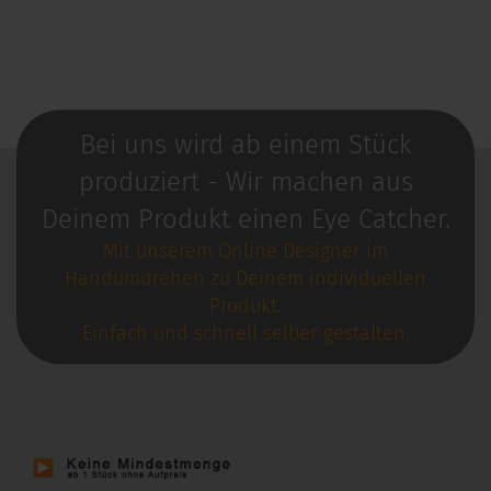
Bei uns wird ab einem Stück
produziert - Wir machen aus
Deinem Produkt einen Eye Catcher.
Mit unserem Online Designer im
Handumdrehen zu Deinem individuellen
Produkt.
Einfach und schnell selber gestalten.