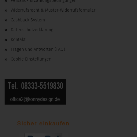
Versand- & Zahlungsbedingungen
Widerrufsrecht & Muster-Widerrufsformular
Cashback System
Datenschutzerklärung
Kontakt
Fragen und Antworten (FAQ)
Cookie Einstellungen