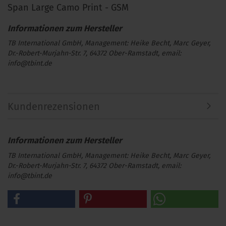
Span Large Camo Print - GSM
TB International GmbH, Management: Heike Becht, Marc Geyer,
Dr.-Robert-Murjahn-Str. 7, 64372 Ober-Ramstadt, email:
info@tbint.de
Kundenrezensionen
TB International GmbH, Management: Heike Becht, Marc Geyer,
Dr.-Robert-Murjahn-Str. 7, 64372 Ober-Ramstadt, email:
info@tbint.de