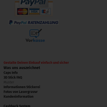
Gestalte Deinen Einkauf einfach und sicher
Was uns auszeichnet
Caps Info
3D Stick FAQ
Muster
Informationen Stickerei
Fotos von Lasergravur
Kundeninformation
Cashback System