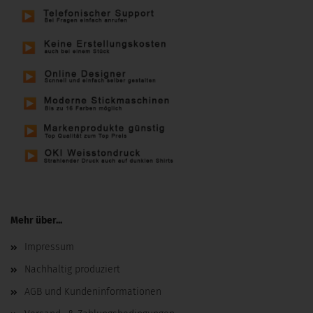
Mehr über...
Impressum
Nachhaltig produziert
AGB und Kundeninformationen