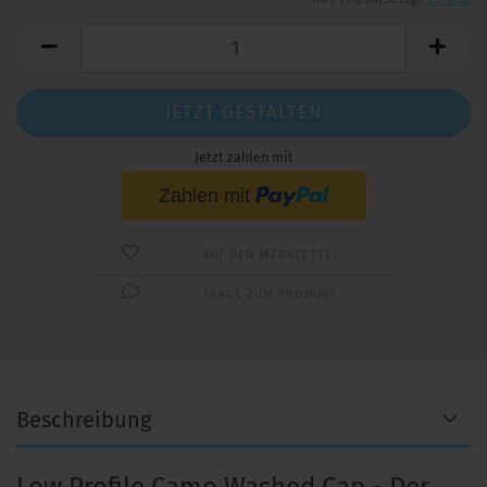
JETZT GESTALTEN
Jetzt zahlen mit
AUF DEN MERKZETTEL
FRAGE ZUM PRODUKT
Beschreibung