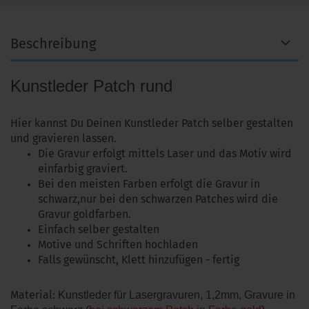
Beschreibung
Kunstleder Patch rund
Hier kannst Du Deinen Kunstleder Patch selber gestalten
und gravieren lassen.
Die Gravur erfolgt mittels Laser und das Motiv wird
einfarbig graviert.
Bei den meisten Farben erfolgt die Gravur in
schwarz,nur bei den schwarzen Patches wird die
Gravur goldfarben.
Einfach selber gestalten
Motive und Schriften hochladen
Falls gewünscht, Klett hinzufügen - fertig
Material:
Kunstleder für Lasergravuren, 1,2mm, Gravure in