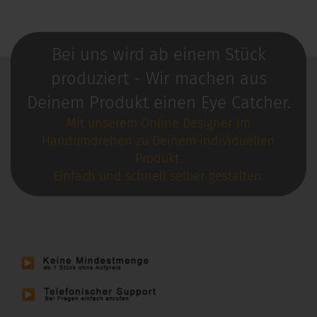
Bei uns wird ab einem Stück
produziert - Wir machen aus
Deinem Produkt einen Eye Catcher.
Mit unserem Online Designer im
Handumdrehen zu Deinem individuellen
Produkt.
Einfach und schnell selber gestalten.