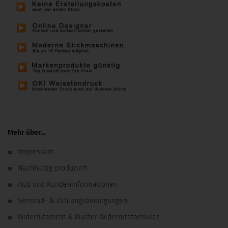
Mehr über...
Impressum
Nachhaltig produziert
AGB und Kundeninformationen
Versand- & Zahlungsbedingungen
Widerrufsrecht & Muster-Widerrufsformular