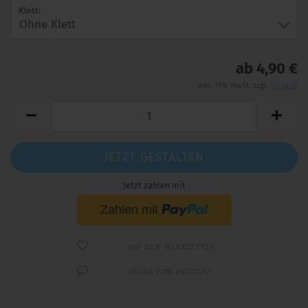
Klett:
ab 4,90 €
inkl. 19% MwSt. zzgl.
Versand
JETZT GESTALTEN
Jetzt zahlen mit
AUF DEN MERKZETTEL
FRAGE ZUM PRODUKT