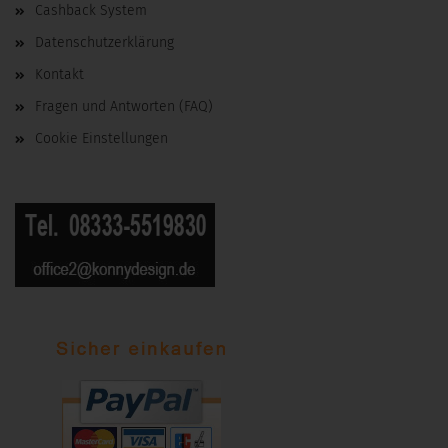
Cashback System
Datenschutzerklärung
Kontakt
Fragen und Antworten (FAQ)
Cookie Einstellungen