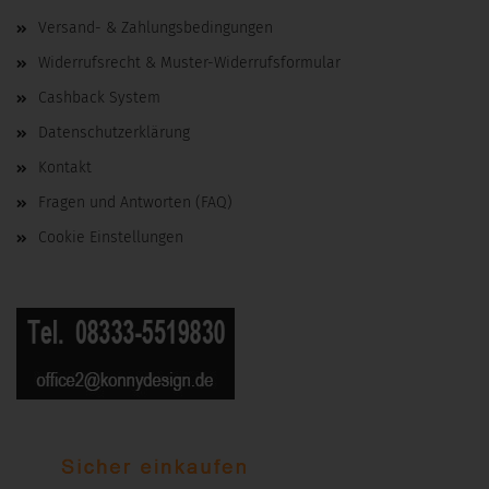
Versand- & Zahlungsbedingungen
Widerrufsrecht & Muster-Widerrufsformular
Cashback System
Datenschutzerklärung
Kontakt
Fragen und Antworten (FAQ)
Cookie Einstellungen