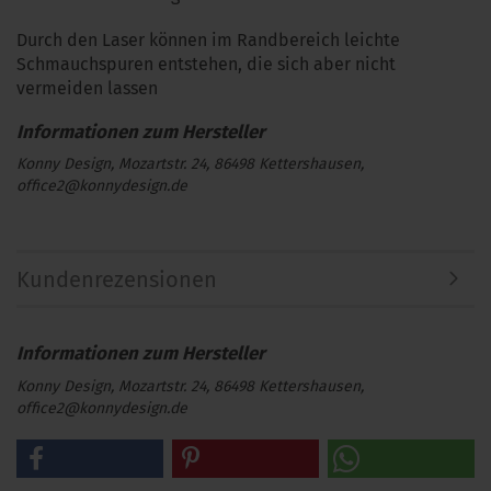
Durch den Laser können im Randbereich leichte
Schmauchspuren entstehen, die sich aber nicht
vermeiden lassen
Konny Design, Mozartstr. 24, 86498 Kettershausen,
office2@konnydesign.de
Kundenrezensionen
Konny Design, Mozartstr. 24, 86498 Kettershausen,
office2@konnydesign.de