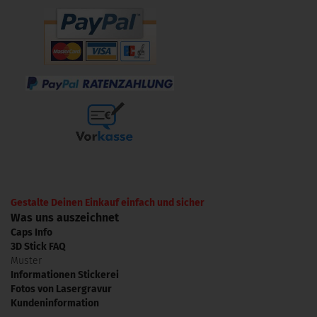
Gestalte Deinen Einkauf einfach und sicher
Was uns auszeichnet
Caps Info
3D Stick FAQ
Muster
Informationen Stickerei
Fotos von Lasergravur
Kundeninformation