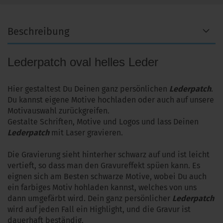
Beschreibung
Lederpatch oval helles Leder
Hier gestaltest Du Deinen ganz persönlichen
Lederpatch
.
Du kannst eigene Motive hochladen oder auch auf unsere
Motivauswahl zurückgreifen.
Gestalte Schriften, Motive und Logos und lass Deinen
Lederpatch
mit Laser gravieren.
Die Gravierung sieht hinterher schwarz auf und ist leicht
vertieft, so dass man den Gravureffekt spüen kann. Es
eignen sich am Besten schwarze Motive, wobei Du auch
ein farbiges Motiv hohladen kannst, welches von uns
dann umgefärbt wird. Dein ganz persönlicher
Lederpatch
wird auf jeden Fall ein Highlight, und die Gravur ist
dauerhaft beständig.