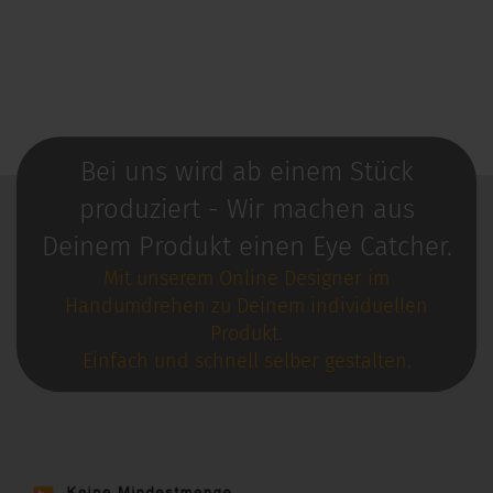
Bei uns wird ab einem Stück
produziert - Wir machen aus
Deinem Produkt einen Eye Catcher.
Mit unserem Online Designer im
Handumdrehen zu Deinem individuellen
Produkt.
Einfach und schnell selber gestalten.