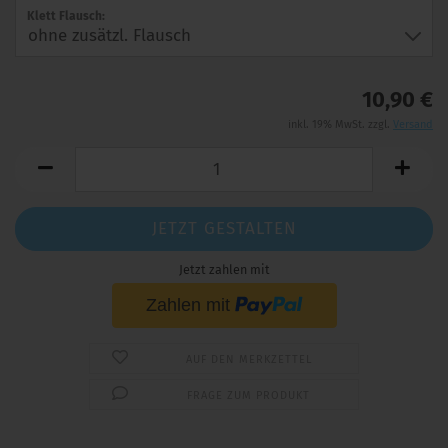
Klett Flausch:
10,90 €
inkl. 19% MwSt. zzgl.
Versand
JETZT GESTALTEN
Jetzt zahlen mit
AUF DEN MERKZETTEL
FRAGE ZUM PRODUKT