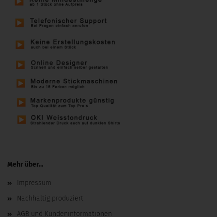
Mehr über...
Impressum
Nachhaltig produziert
AGB und Kundeninformationen