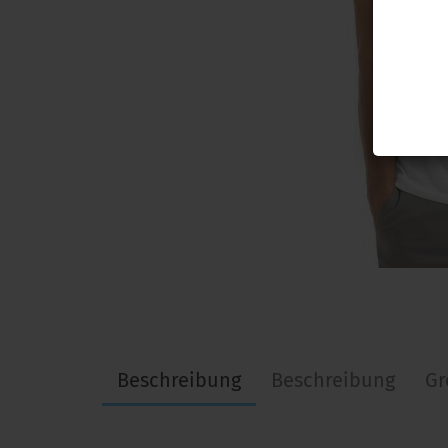
Beschreibung
Beschreibung
Gr