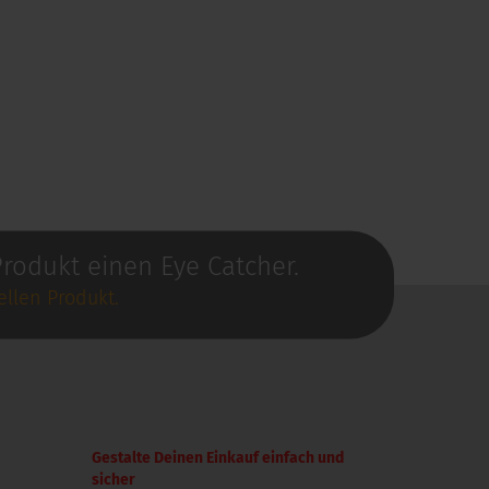
rodukt einen Eye Catcher.
llen Produkt.
Gestalte Deinen Einkauf einfach und
sicher