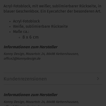
Acryl-Fotoblock, mit weißer, sublimierbarer Rückseite, in
blauer Geschenkbox. Ein Eyecatcher der besonderen Art.
Acryl-Fotoblock
Weiße, sublimierbare Rückseite
Maße ca.:
8 x 6 cm
Konny Design, Mozartstr. 24, 86498 Kettershausen,
office2@konnydesign.de
Kundenrezensionen
Konny Design, Mozartstr. 24, 86498 Kettershausen,