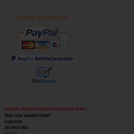
Gestalte Deinen Einkauf einfach und sicher
Was uns auszeichnet
Caps Info
3D Stick FAQ
Muster