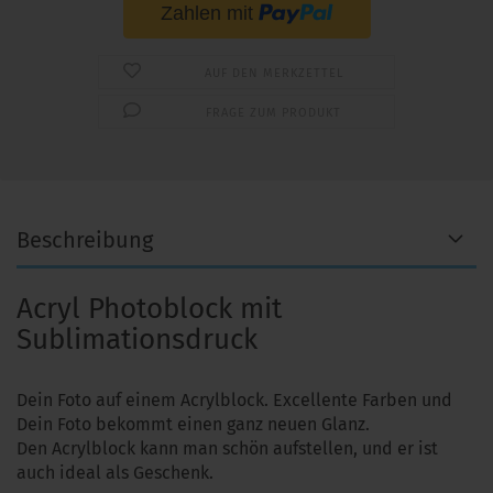
AUF DEN MERKZETTEL
FRAGE ZUM PRODUKT
Beschreibung
Acryl Photoblock mit
Sublimationsdruck
Dein Foto auf einem Acrylblock. Excellente Farben und
Dein Foto bekommt einen ganz neuen Glanz.
Den Acrylblock kann man schön aufstellen, und er ist
auch ideal als Geschenk.