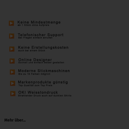
Mehr über...