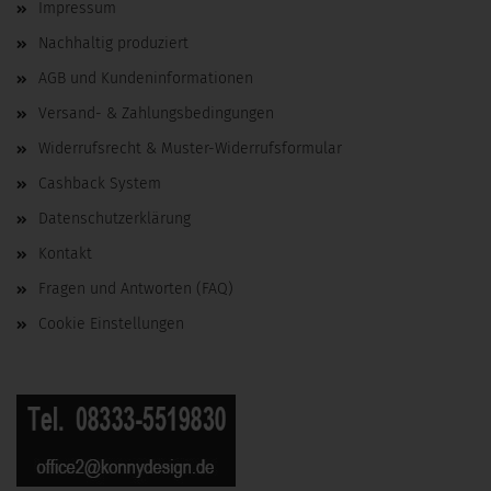
Impressum
Nachhaltig produziert
AGB und Kundeninformationen
Versand- & Zahlungsbedingungen
Widerrufsrecht & Muster-Widerrufsformular
Cashback System
Datenschutzerklärung
Kontakt
Fragen und Antworten (FAQ)
Cookie Einstellungen