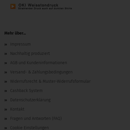
Mehr über...
Impressum
Nachhaltig produziert
AGB und Kundeninformationen
Versand- & Zahlungsbedingungen
Widerrufsrecht & Muster-Widerrufsformular
Cashback System
Datenschutzerklärung
Kontakt
Fragen und Antworten (FAQ)
Cookie Einstellungen