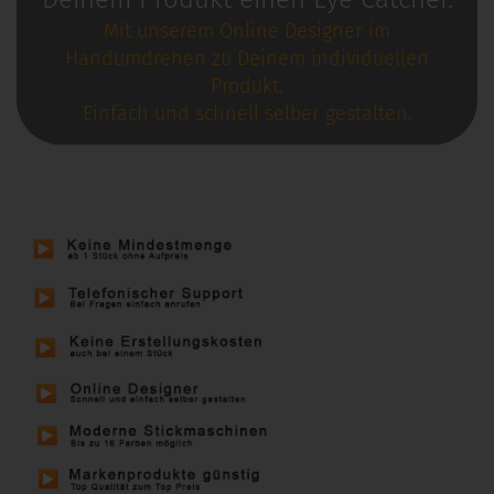
Mit unserem Online Designer im
Handumdrehen zu Deinem individuellen
Produkt.
Einfach und schnell selber gestalten.