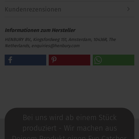
Kundenrezensionen
HENBURY BV., Kingsfordweg 151, Amsterdam, 10436R, The
Netherlands, enquiries@henbury.com
Bei uns wird ab einem Stück
produziert - Wir machen aus
Deinem Produkt einen Eye Catcher.