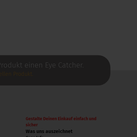
rodukt einen Eye Catcher.
llen Produkt.
Gestalte Deinen Einkauf einfach und
sicher
Was uns auszeichnet