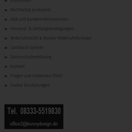
Impressum
Nachhaltig produziert
AGB und Kundeninformationen
Versand- & Zahlungsbedingungen
Widerrufsrecht & Muster-Widerrufsformular
Cashback System
Datenschutzerklärung
Kontakt
Fragen und Antworten (FAQ)
Cookie Einstellungen