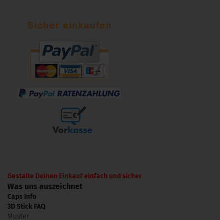
Gestalte Deinen Einkauf einfach und sicher
Was uns auszeichnet
Caps Info
3D Stick FAQ
Muster