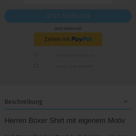
JETZT GESTALTEN
Jetzt zahlen mit
AUF DEN MERKZETTEL
FRAGE ZUM PRODUKT
Beschreibung
Herren Boxer Shirt mit eigenem Motiv