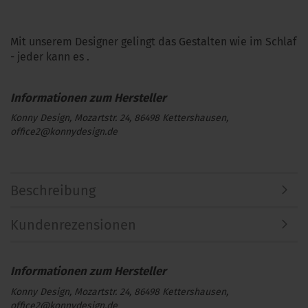
Mit unserem Designer gelingt das Gestalten wie im Schlaf
- jeder kann es .
Konny Design, Mozartstr. 24, 86498 Kettershausen,
office2@konnydesign.de
Beschreibung
Kundenrezensionen
Konny Design, Mozartstr. 24, 86498 Kettershausen,
office2@konnydesign.de