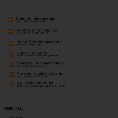
Mehr über...