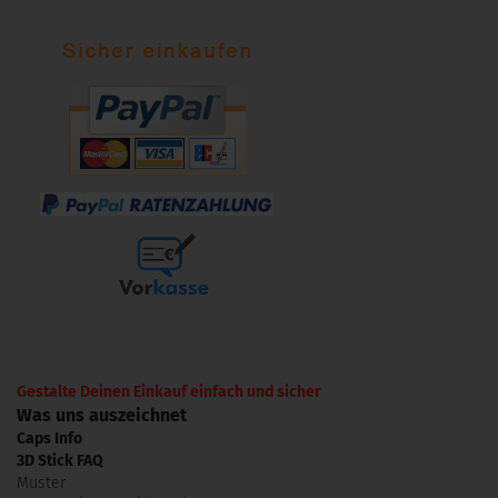
Gestalte Deinen Einkauf einfach und sicher
Was uns auszeichnet
Caps Info
3D Stick FAQ
Muster