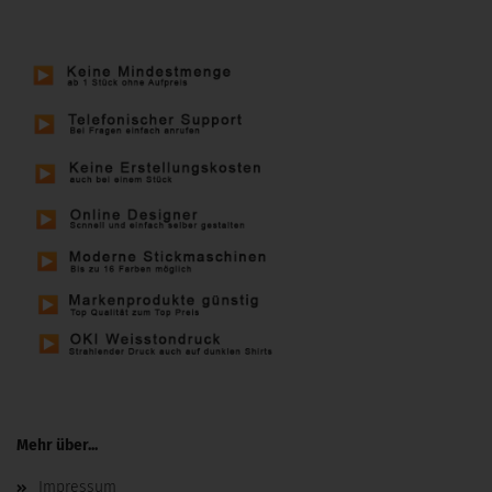
Mehr über...
Impressum