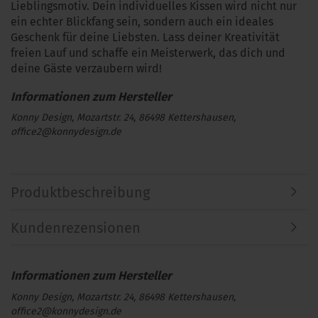
Lieblingsmotiv. Dein individuelles Kissen wird nicht nur
ein echter Blickfang sein, sondern auch ein ideales
Geschenk für deine Liebsten. Lass deiner Kreativität
freien Lauf und schaffe ein Meisterwerk, das dich und
deine Gäste verzaubern wird!
Konny Design, Mozartstr. 24, 86498 Kettershausen,
office2@konnydesign.de
Produktbeschreibung
Kundenrezensionen
Konny Design, Mozartstr. 24, 86498 Kettershausen,
office2@konnydesign.de