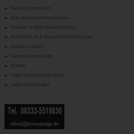
Nachhaltig produziert
AGB und Kundeninformationen
Versand- & Zahlungsbedingungen
Widerrufsrecht & Muster-Widerrufsformular
Cashback System
Datenschutzerklärung
Kontakt
Fragen und Antworten (FAQ)
Cookie Einstellungen