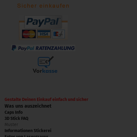
Gestalte Deinen Einkauf einfach und sicher
Was uns auszeichnet
Caps Info
3D Stick FAQ
Muster
Informationen Stickerei
Fotos von Lasergravur