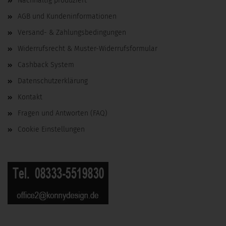
Nachhaltig produziert
AGB und Kundeninformationen
Versand- & Zahlungsbedingungen
Widerrufsrecht & Muster-Widerrufsformular
Cashback System
Datenschutzerklärung
Kontakt
Fragen und Antworten (FAQ)
Cookie Einstellungen