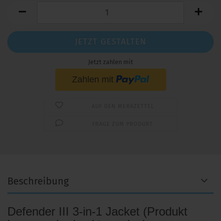
JETZT GESTALTEN
Jetzt zahlen mit
AUF DEN MERKZETTEL
FRAGE ZUM PRODUKT
Beschreibung
Defender III 3-in-1 Jacket (Produkt