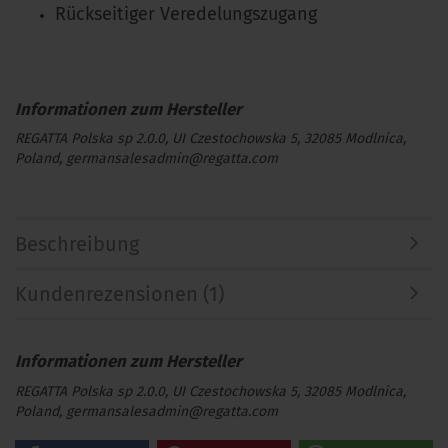
Rückseitiger Veredelungszugang
REGATTA Polska sp 2.0.0, UI Czestochowska 5, 32085 Modlnica,
Poland, germansalesadmin@regatta.com
Beschreibung
Kundenrezensionen (1)
REGATTA Polska sp 2.0.0, UI Czestochowska 5, 32085 Modlnica,
Poland, germansalesadmin@regatta.com