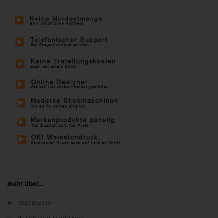
Mehr über...
Impressum