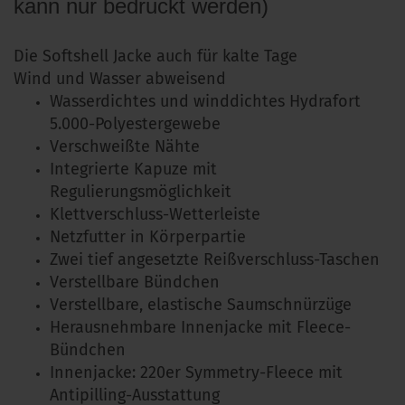
kann nur bedruckt werden)
Die Softshell Jacke auch für kalte Tage
Wind und Wasser abweisend
Wasserdichtes und winddichtes Hydrafort
5.000-Polyestergewebe
Verschweißte Nähte
Integrierte Kapuze mit
Regulierungsmöglichkeit
Klettverschluss-Wetterleiste
Netzfutter in Körperpartie
Zwei tief angesetzte Reißverschluss-Taschen
Verstellbare Bündchen
Verstellbare, elastische Saumschnürzüge
Herausnehmbare Innenjacke mit Fleece-
Bündchen
Innenjacke: 220er Symmetry-Fleece mit
Antipilling-Ausstattung