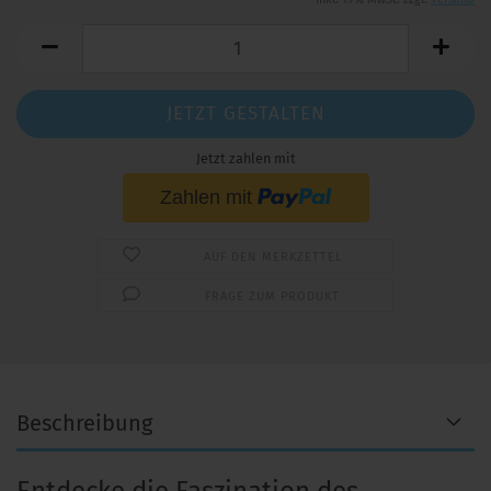
JETZT GESTALTEN
Jetzt zahlen mit
AUF DEN MERKZETTEL
FRAGE ZUM PRODUKT
Beschreibung