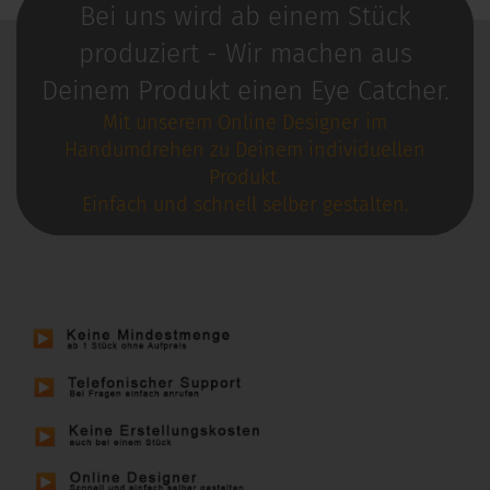
Bei uns wird ab einem Stück
produziert - Wir machen aus
Deinem Produkt einen Eye Catcher.
Mit unserem Online Designer im
Handumdrehen zu Deinem individuellen
Produkt.
Einfach und schnell selber gestalten.