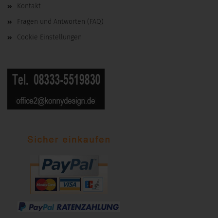
Kontakt
Fragen und Antworten (FAQ)
Cookie Einstellungen