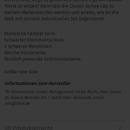
Trend zu setzen? Dann lass die Classic Jockey Cap zu
deinem Markenzeichen werden und erlebe, wie du die
Welt mit deinem individuellen Stil begeisterst!
Klassische Camper Form.
Schwarzer Klemmverschluss.
4 schwarze Metallösen.
Weiche Vorderseite.
Farblich passende Schirmunterseite.
Größe: One Size
TB International GmbH, Management: Heike Becht, Marc Geyer,
Dr.-Robert-Murjahn-Str. 7, 64372 Ober-Ramstadt, email:
info@tbint.de
3D Produktansicht