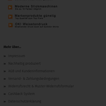
Mehr über...
Impressum
Nachhaltig produziert
AGB und Kundeninformationen
Versand- & Zahlungsbedingungen
Widerrufsrecht & Muster-Widerrufsformular
Cashback System
Datenschutzerklärung