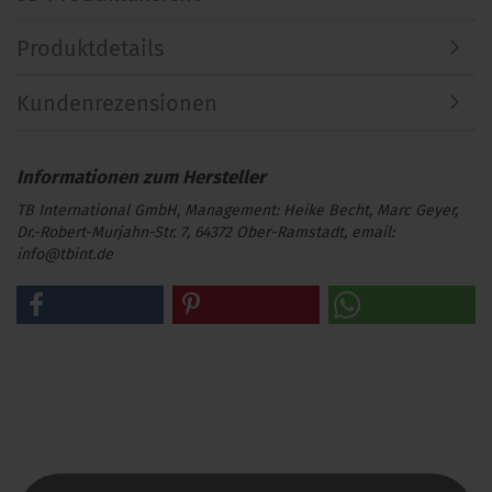
Produktdetails
Kundenrezensionen
TB International GmbH, Management: Heike Becht, Marc Geyer,
Dr.-Robert-Murjahn-Str. 7, 64372 Ober-Ramstadt, email:
info@tbint.de