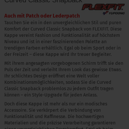
Auch mit Patch oder Lederpatch
Tauchen Sie ein in den unvergleichlichen Stil und puren
Komfort der Curved Classic Snapback von FLEXFIT. Diese
Kappe vereint Fashion und Funktionalität auf höchstem
Niveau und ist in einer faszinierenden Palette an
trendigen Farben erhältlich. Egal ob beim Sport oder in
der Freizeit – diese Kappe wird Ihr treuer Begleiter.
Mit ihrem angesagten vorgebogenen Schirm trifft sie den
Puls der Zeit und verleiht Ihrem Look das gewisse Etwas.
Ihr schlichtes Design eröffnet eine Welt voller
Kombinationsmöglichkeiten, sodass Sie die Curved
Classic Snapback problemlos zu jedem Outfit tragen
können – ein Style-Upgrade für jeden Anlass.
Doch diese Kappe ist mehr als nur ein modisches
Accessoire. Sie verkörpert die Verbindung von
Funktionalität und Raffinesse. Die hochwertigen
Materialien und die präzise Verarbeitung garantieren