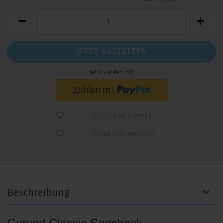
JETZT GESTALTEN
Jetzt zahlen mit
AUF DEN MERKZETTEL
FRAGE ZUM PRODUKT
Beschreibung
Curved Classic Snapback