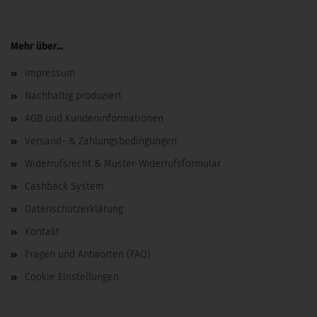
Mehr über...
Impressum
Nachhaltig produziert
AGB und Kundeninformationen
Versand- & Zahlungsbedingungen
Widerrufsrecht & Muster-Widerrufsformular
Cashback System
Datenschutzerklärung
Kontakt
Fragen und Antworten (FAQ)
Cookie Einstellungen