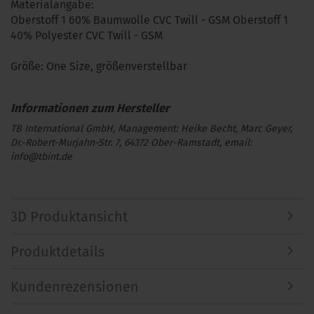
Materialangabe:
Oberstoff 1 60% Baumwolle CVC Twill - GSM Oberstoff 1
40% Polyester CVC Twill - GSM
Größe: One Size, größenverstellbar
TB International GmbH, Management: Heike Becht, Marc Geyer,
Dr.-Robert-Murjahn-Str. 7, 64372 Ober-Ramstadt, email:
info@tbint.de
3D Produktansicht
Produktdetails
Kundenrezensionen