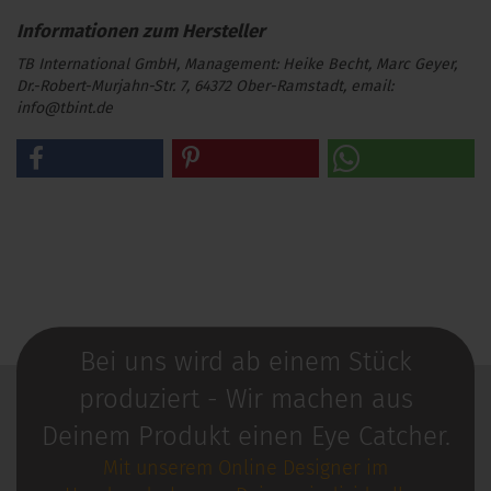
TB International GmbH, Management: Heike Becht, Marc Geyer,
Dr.-Robert-Murjahn-Str. 7, 64372 Ober-Ramstadt, email:
info@tbint.de
Bei uns wird ab einem Stück
produziert - Wir machen aus
Deinem Produkt einen Eye Catcher.
Mit unserem Online Designer im