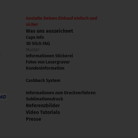
Gestalte Deinen Einkauf einfach und
sicher
Was uns auszeichnet
Caps Info
3D Stick FAQ
Muster
Informationen Stickerei
Fotos von Lasergravur
Kundeninformation
Cashback System
Informationen zum Druckverfahren
Sublimationsdruck
Referenzbilder
Video Tutorials
Presse