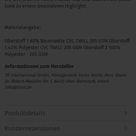
Look zu einem besonderen Highlight!
Materialangabe:
Oberstoff 1 60% Baumwolle CVC TWILL 205 GSM Oberstoff
1 40% Polyester CVC TWILL 205 GSM Oberstoff 2 100%
Polyester - 205 GSM
TB International GmbH, Management: Heike Becht, Marc Geyer,
Dr.-Robert-Murjahn-Str. 7, 64372 Ober-Ramstadt, email:
info@tbint.de
Produktdetails
Kundenrezensionen