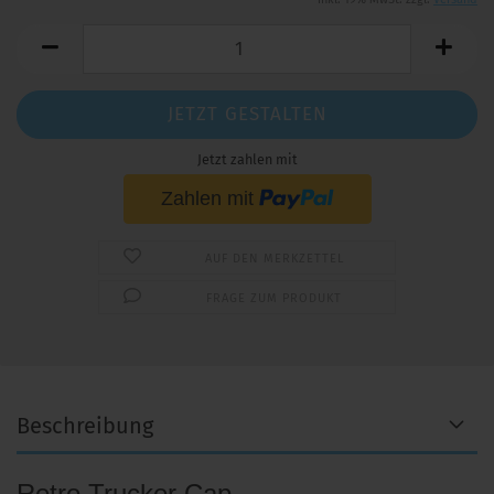
JETZT GESTALTEN
Jetzt zahlen mit
AUF DEN MERKZETTEL
FRAGE ZUM PRODUKT
Beschreibung
Retro Trucker Cap