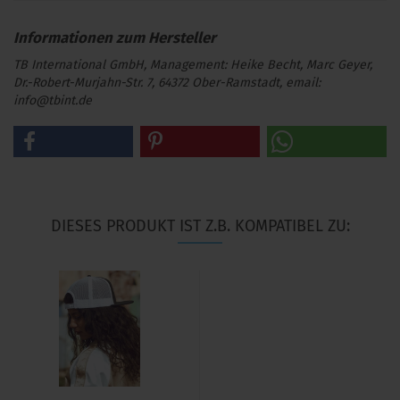
TB International GmbH, Management: Heike Becht, Marc Geyer,
Dr.-Robert-Murjahn-Str. 7, 64372 Ober-Ramstadt, email:
info@tbint.de
DIESES PRODUKT IST Z.B. KOMPATIBEL ZU: