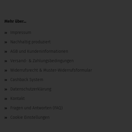
Mehr über...
Impressum
Nachhaltig produziert
AGB und Kundeninformationen
Versand- & Zahlungsbedingungen
Widerrufsrecht & Muster-Widerrufsformular
Cashback System
Datenschutzerklärung
Kontakt
Fragen und Antworten (FAQ)
Cookie Einstellungen